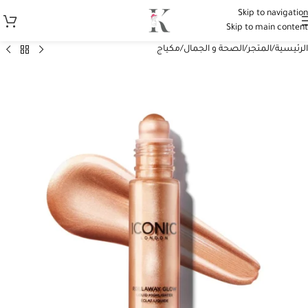
Skip to navigation
Skip to main content
الرئيسية
/
المتجر
/
الصحة و الجمال
/
مكياج