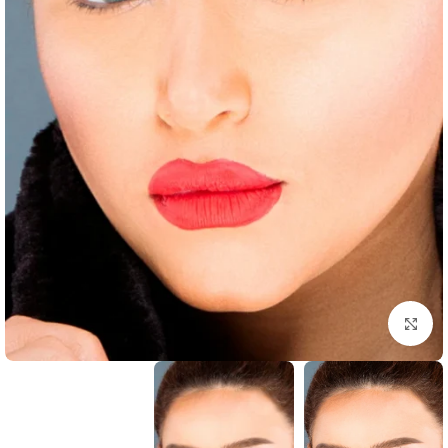
Click to enlarge