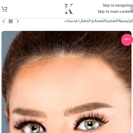
Skip to navigation
Skip to main content
الرئيسية
/
المتجر
/
الصحة و الجمال
/
عدسات
-35%