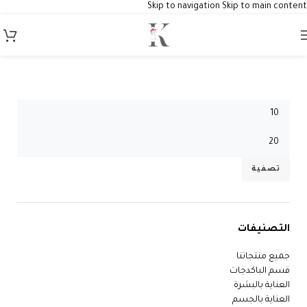
Skip to navigation
Skip to main content
اختر حسب السعر
تصفية
التصنيفات
جميع منتجاتنا
قسم الباكدجات
العناية بالبشرة
العناية بالجسم