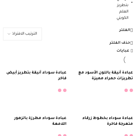
الفلتر
حذف الفلتر
عبايات
عباءة أنيقة باللون الأسود مع
عباءة سوداء أنيقة بتطريز أبيض
تطريزات حمراء مميزة
فاخر
إضافة إلى السلة
إضافة إلى السلة
عباءة سوداء بخطوط زرقاء
عباءة سوداء مطرزة بالزهور
متعرجة فاخرة
اللامعة