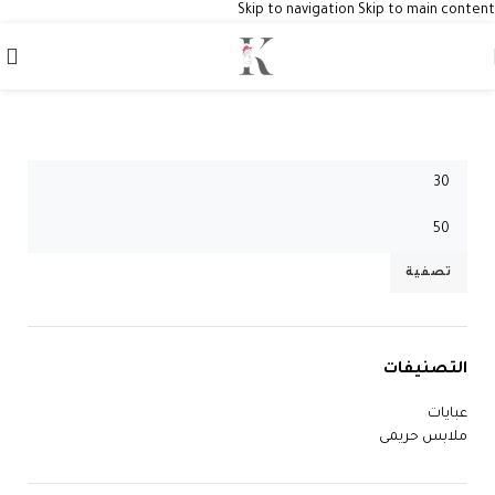
Skip to navigation
Skip to main content
اختر حسب السعر
تصفية
التصنيفات
عبايات
ملابس حريمى