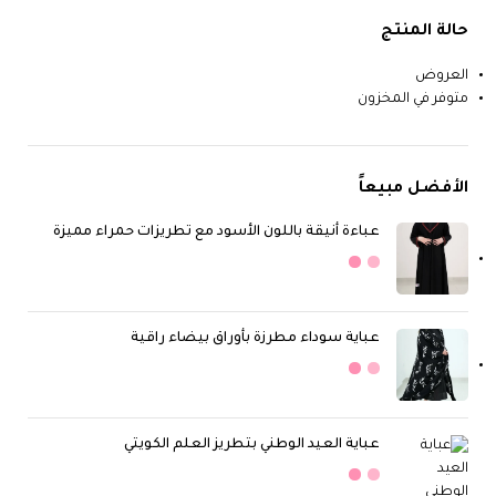
حالة المنتج
العروض
متوفر في المخزون
الأفضل مبيعاً
عباءة أنيقة باللون الأسود مع تطريزات حمراء مميزة
عباية سوداء مطرزة بأوراق بيضاء راقية
عباية العيد الوطني بتطريز العلم الكويتي